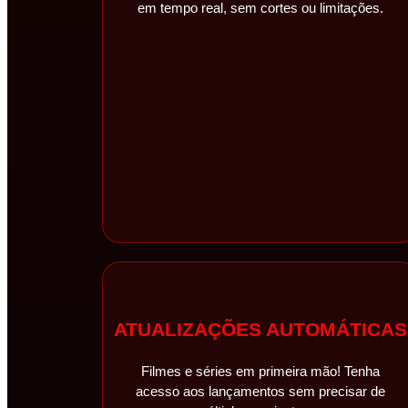
em tempo real, sem cortes ou limitações.
ATUALIZAÇÕES AUTOMÁTICAS
Filmes e séries em primeira mão! Tenha
acesso aos lançamentos sem precisar de