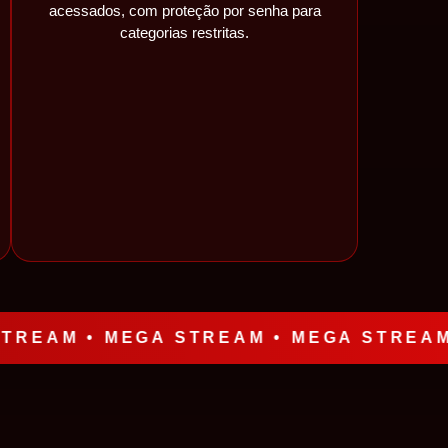
acessados, com proteção por senha para
categorias restritas.
 STREAM • MEGA STREAM • MEGA STREA