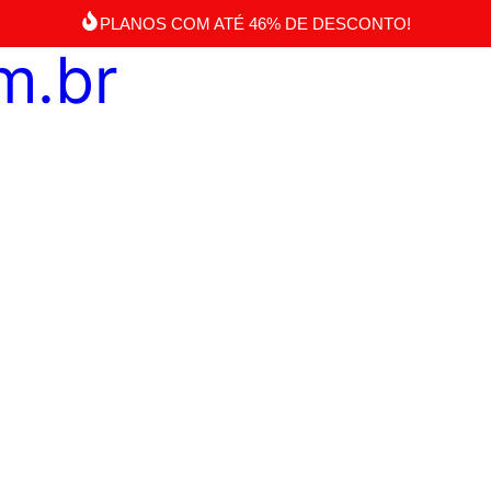
PLANOS COM ATÉ 46% DE DESCONTO!
m.br
 UM
E
ey+, HBO Max, Amazon