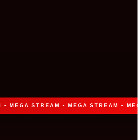
M • MEGA STREAM • MEGA STREAM • M