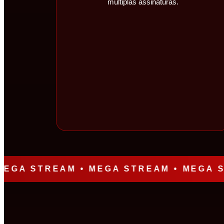
múltiplas assinaturas.
 MEGA STREAM • MEGA STREAM • MEGA